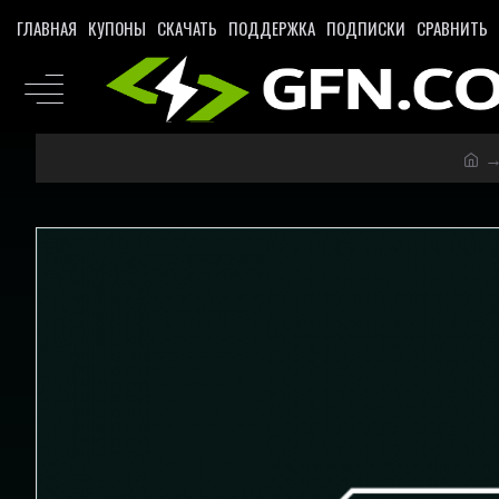
ГЛАВНАЯ
КУПОНЫ
СКАЧАТЬ
ПОДДЕРЖКА
ПОДПИСКИ
СРАВНИТЬ