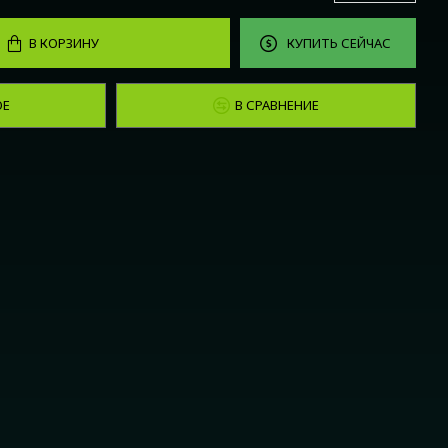
В КОРЗИНУ
КУПИТЬ СЕЙЧАС
ОЕ
В СРАВНЕНИЕ